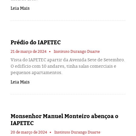
Leia Mais
Prédio do IAPETEC
21 de março de 2024
Instituto Durango Duarte
Vista do IAPETEC apartir da Avenida Sete de Setembro.
O edifício com 10 andares, tinha salas comerciais e
pequenos apartamentos.
Leia Mais
Monsenhor Manuel Monteiro abençoa o
IAPETEC
20 de março de 2024
Instituto Durango Duarte