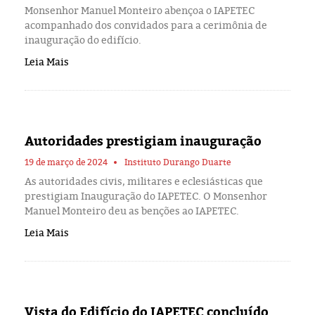
Monsenhor Manuel Monteiro abençoa o IAPETEC
acompanhado dos convidados para a cerimônia de
inauguração do edifício.
Leia Mais
Autoridades prestigiam inauguração
19 de março de 2024
Instituto Durango Duarte
As autoridades civis, militares e eclesiásticas que
prestigiam Inauguração do IAPETEC. O Monsenhor
Manuel Monteiro deu as benções ao IAPETEC.
Leia Mais
Vista do Edifício do IAPETEC concluído