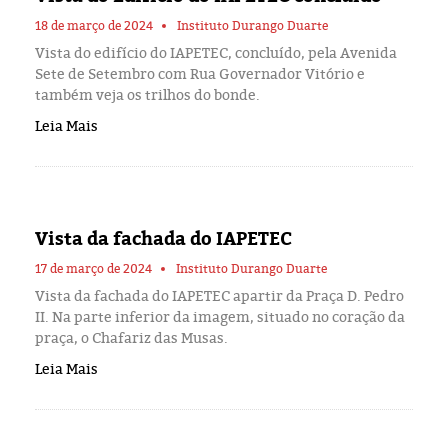
18 de março de 2024
Instituto Durango Duarte
Vista do edifício do IAPETEC, concluído, pela Avenida
Sete de Setembro com Rua Governador Vitório e
também veja os trilhos do bonde.
Leia Mais
Vista da fachada do IAPETEC
17 de março de 2024
Instituto Durango Duarte
Vista da fachada do IAPETEC apartir da Praça D. Pedro
II. Na parte inferior da imagem, situado no coração da
praça, o Chafariz das Musas.
Leia Mais