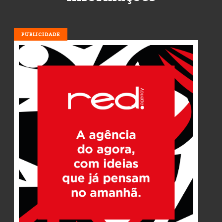
PUBLICIDADE