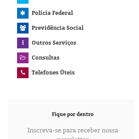
Polícia Federal
Previdência Social
Outros Serviços
Consultas
Telefones Úteis
Fique por dentro
Inscreva-se para receber nossa