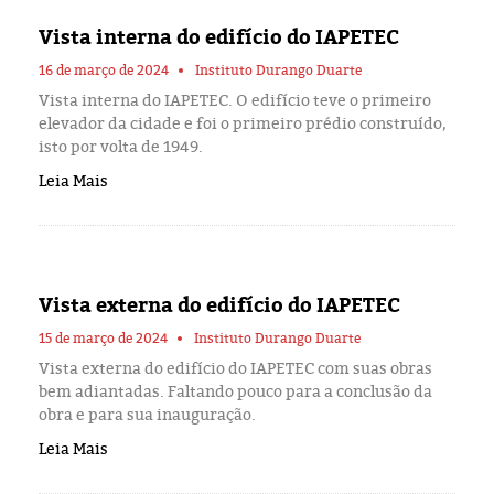
Vista interna do edifício do IAPETEC
16 de março de 2024
Instituto Durango Duarte
Vista interna do IAPETEC. O edifício teve o primeiro
elevador da cidade e foi o primeiro prédio construído,
isto por volta de 1949.
Leia Mais
Vista externa do edifício do IAPETEC
15 de março de 2024
Instituto Durango Duarte
Vista externa do edifício do IAPETEC com suas obras
bem adiantadas. Faltando pouco para a conclusão da
obra e para sua inauguração.
Leia Mais