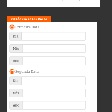
DISTÂNCIA ENTRE DATAS