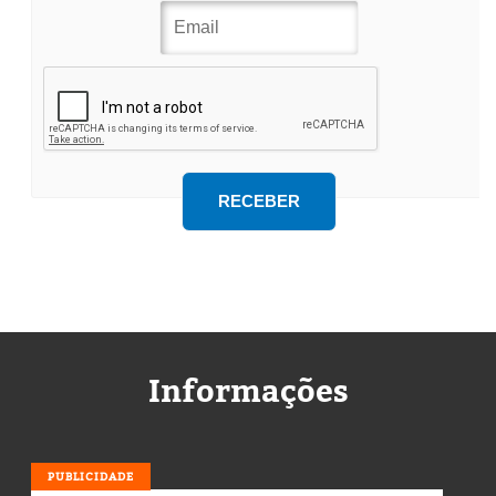
Informações
PUBLICIDADE