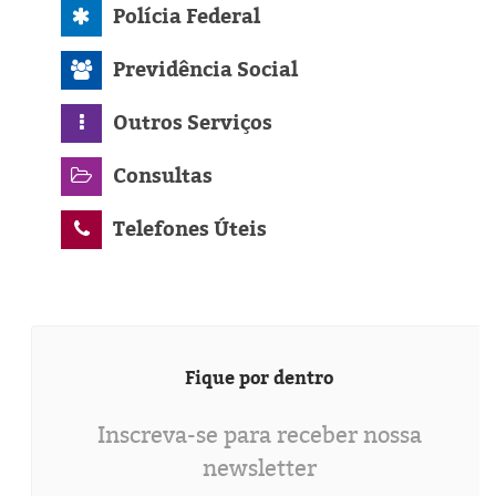
Polícia Federal
Previdência Social
Outros Serviços
Consultas
Telefones Úteis
Fique por dentro
Inscreva-se para receber nossa
newsletter