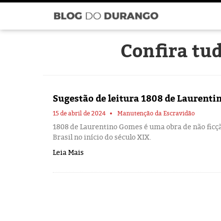
Confira tu
Sugestão de leitura 1808 de Laurent
15 de abril de 2024
Manutenção da Escravidão
1808 de Laurentino Gomes é uma obra de não ficçã
Brasil no início do século XIX.
Leia Mais