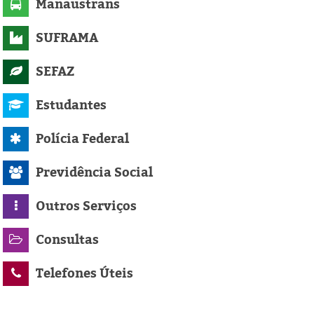
Manaustrans
SUFRAMA
SEFAZ
Estudantes
Polícia Federal
Previdência Social
Outros Serviços
Consultas
Telefones Úteis