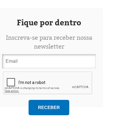
Fique por dentro
Inscreva-se para receber nossa
newsletter