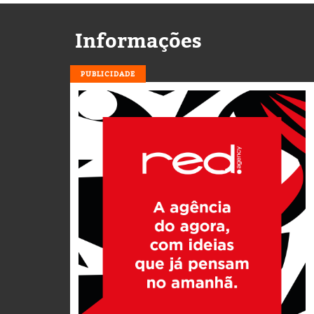
Informações
PUBLICIDADE