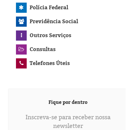
Polícia Federal
Previdência Social
Outros Serviços
Consultas
Telefones Úteis
Fique por dentro
Inscreva-se para receber nossa
newsletter