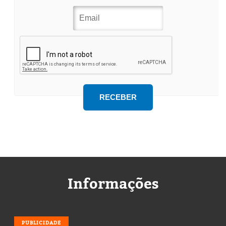
Informações
PUBLICIDADE