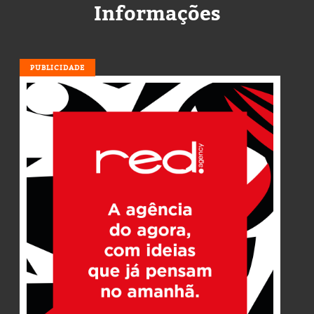
Informações
PUBLICIDADE