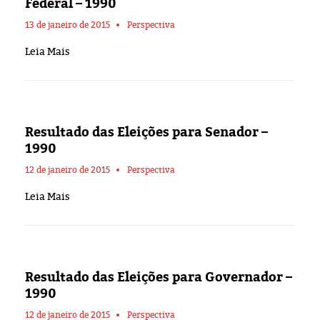
Federal – 1990
13 de janeiro de 2015
Perspectiva
Leia Mais
Resultado das Eleições para Senador –
1990
12 de janeiro de 2015
Perspectiva
Leia Mais
Resultado das Eleições para Governador –
1990
12 de janeiro de 2015
Perspectiva