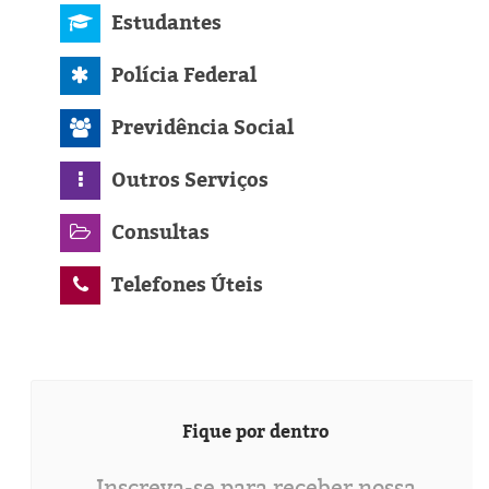
Estudantes
Polícia Federal
Previdência Social
Outros Serviços
Consultas
Telefones Úteis
Fique por dentro
Inscreva-se para receber nossa