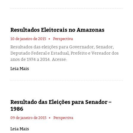
Resultados Eleitorais no Amazonas
10 de janeiro de 2015
Perspectiva
Resultados das eleições para Governador, Senador,
Deputado Federal e Estadual, Prefeito e Vereador dos
anos de 1974 a 2014. Acesse:
Leia Mais
Resultado das Eleições para Senador –
1986
09 de janeiro de 2015
Perspectiva
Leia Mais