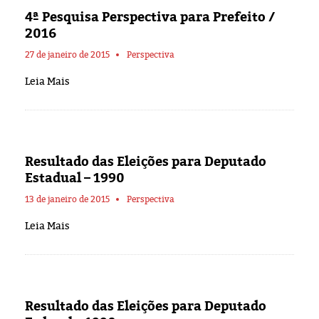
Eleições 2024
4ª Pesquisa Perspectiva para Prefeito /
2016
Pesquisas
27 de janeiro de 2015
Perspectiva
Política
Leia Mais
Livros
Resultado das Eleições para Deputado
Estadual – 1990
13 de janeiro de 2015
Perspectiva
Leia Mais
Resultado das Eleições para Deputado