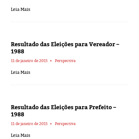
Leia Mais
Resultado das Eleições para Vereador –
1988
11 de janeiro de 2015
Perspectiva
Leia Mais
Resultado das Eleições para Prefeito –
1988
11 de janeiro de 2015
Perspectiva
Leia Mais