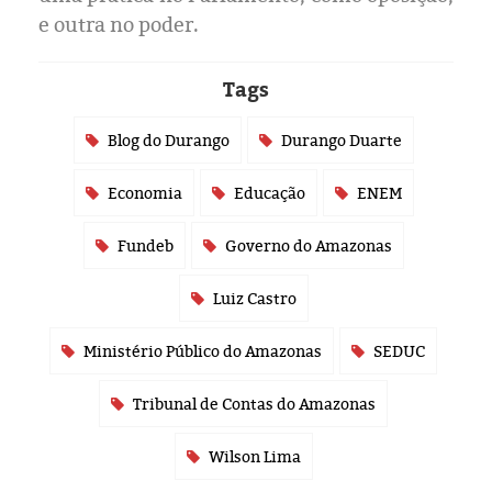
e outra no poder.
Tags
Blog do Durango
Durango Duarte
Economia
Educação
ENEM
Fundeb
Governo do Amazonas
Luiz Castro
Ministério Público do Amazonas
SEDUC
Tribunal de Contas do Amazonas
Wilson Lima