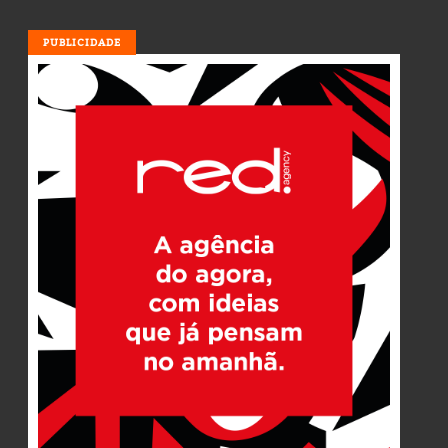
PUBLICIDADE