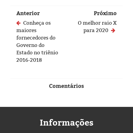
Anterior
Próximo
Conheça os
O melhor raio X
maiores
para 2020
fornecedores do
Governo do
Estado no triênio
2016-2018
Comentários
Informações