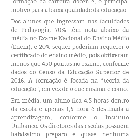
formação da carreira docente, o principal
motivo para a baixa qualidade da educação.
Dos alunos que ingressam nas faculdades
de Pedagogia, 70% têm nota abaixo da
média no Exame Nacional do Ensino Médio
(Enem), e 20% sequer poderiam requerer o
certificado do ensino médio, pois obtiveram
menos que 450 pontos no exame, conforme
dados do Censo da Educação Superior de
2016. A formação é focada na “teoria da
educação”, em vez de o que ensinar e como.
Em média, um aluno fica 4,5 horas dentro
da escola e apenas 1,5 hora é destinada a
aprendizagem, conforme o Instituto
Unibanco. Os diretores das escolas possuem
baixíssimo preparo e quase nenhuma