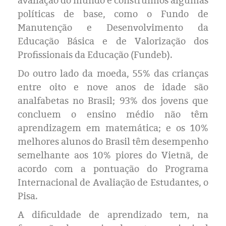
avaliação do mundo e construímos algumas
políticas de base, como o Fundo de
Manutenção e Desenvolvimento da
Educação Básica e de Valorização dos
Profissionais da Educação (Fundeb).
Do outro lado da moeda, 55% das crianças
entre oito e nove anos de idade são
analfabetas no Brasil; 93% dos jovens que
concluem o ensino médio não têm
aprendizagem em matemática; e os 10%
melhores alunos do Brasil têm desempenho
semelhante aos 10% piores do Vietnã, de
acordo com a pontuação do Programa
Internacional de Avaliação de Estudantes, o
Pisa.
A dificuldade de aprendizado tem, na