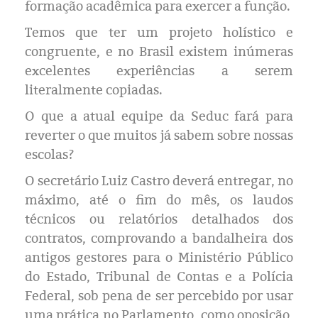
formação acadêmica para exercer a função.
Temos que ter um projeto holístico e
congruente, e no Brasil existem inúmeras
excelentes experiências a serem
literalmente copiadas.
O que a atual equipe da Seduc fará para
reverter o que muitos já sabem sobre nossas
escolas?
O secretário Luiz Castro deverá entregar, no
máximo, até o fim do mês, os laudos
técnicos ou relatórios detalhados dos
contratos, comprovando a bandalheira dos
antigos gestores para o Ministério Público
do Estado, Tribunal de Contas e a Polícia
Federal, sob pena de ser percebido por usar
uma prática no Parlamento, como oposição,