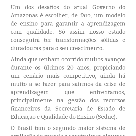
Eleições 2024
Um dos desafios do atual Governo do
Amazonas é escolher, de fato, um modelo
Pesquisas
de ensino para garantir a aprendizagem
com qualidade. Só assim nosso estado
Política
conseguirá ter transformações sólidas e
duradouras para o seu crescimento.
Livros
Ainda que tenham ocorrido muitos avanços
durante os últimos 20 anos, propiciando
um cenário mais competitivo, ainda há
muito a se fazer para sairmos da crise de
aprendizagem que enfrentamos,
principalmente na gestão dos recursos
financeiros da Secretaria de Estado de
Educação e Qualidade do Ensino (Seduc).
O Brasil tem o segundo maior sistema de