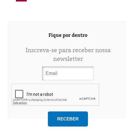
Fique por dentro
Inscreva-se para receber nossa
newsletter