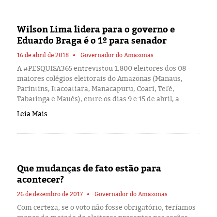
Wilson Lima lidera para o governo e
Eduardo Braga é o 1º para senador
16 de abril de 2018
Governador do Amazonas
A #PESQUISA365 entrevistou 1.800 eleitores dos 08
maiores colégios eleitorais do Amazonas (Manaus,
Parintins, Itacoatiara, Manacapuru, Coari, Tefé,
Tabatinga e Maués), entre os dias 9 e 15 de abril, a...
Leia Mais
Que mudanças de fato estão para
acontecer?
26 de dezembro de 2017
Governador do Amazonas
Com certeza, se o voto não fosse obrigatório, teríamos