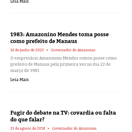
Leia Mais
1983: Amazonino Mendes toma posse
como prefeito de Manaus
16 de junho de 2023
Governador do Amazonas
O empresário Amazonino Mendes tomou posse como
prefeito de Manaus pela primeira vez no dia 22 de
março de 1983.
Leia Mais
Fugir do debate na TV: covardia ou falta
do que falar?
13 de agosto de 2018
Governador do Amazonas