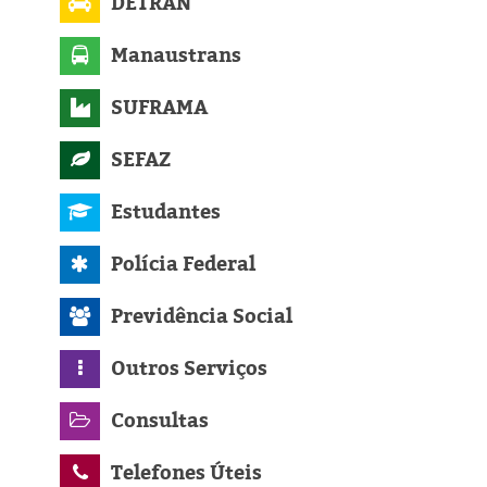
DETRAN
Manaustrans
SUFRAMA
SEFAZ
Estudantes
Polícia Federal
Previdência Social
Outros Serviços
Consultas
Telefones Úteis