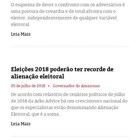
O esquema de deter o confronto com os adversários é
uma postura de covardia e de total afronta com o
eleitor, independentemente de qualquer variável
eleitoral.
Leia Mais
Eleições 2018 poderão ter recorde de
alienação eleitoral
05 de julho de 2018
Governador do Amazonas
De acordo com relatório de cenários políticos de julho
de 2018 da Arko Advice há um crescimento nacional do
que os especialistas estão denominando Alienação
Eleitoral, que é a soma...
Leia Mais