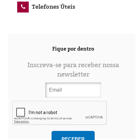
Telefones Úteis
Fique por dentro
Inscreva-se para receber nossa
newsletter