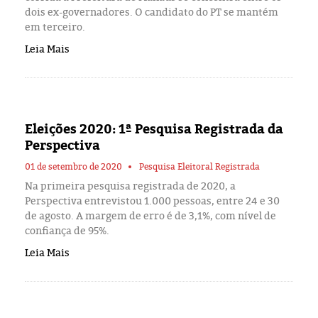
dois ex-governadores. O candidato do PT se mantém
em terceiro.
Leia Mais
Eleições 2020: 1ª Pesquisa Registrada da
Perspectiva
01 de setembro de 2020
Pesquisa Eleitoral Registrada
Na primeira pesquisa registrada de 2020, a
Perspectiva entrevistou 1.000 pessoas, entre 24 e 30
de agosto. A margem de erro é de 3,1%, com nível de
confiança de 95%.
Leia Mais