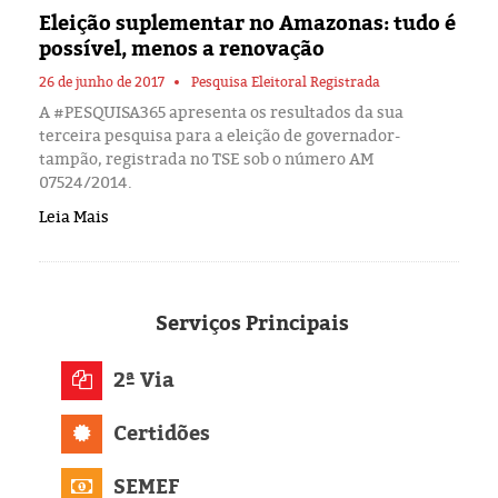
Eleição suplementar no Amazonas: tudo é
possível, menos a renovação
26 de junho de 2017
Pesquisa Eleitoral Registrada
A #PESQUISA365 apresenta os resultados da sua
terceira pesquisa para a eleição de governador-
tampão, registrada no TSE sob o número AM
07524/2014.
Leia Mais
Serviços
Principais
2ª Via
Certidões
SEMEF