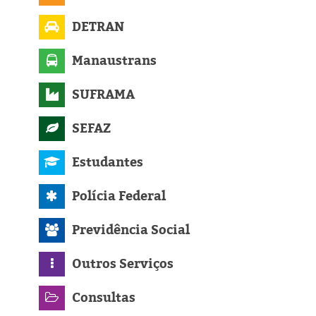
DETRAN
Manaustrans
SUFRAMA
SEFAZ
Estudantes
Polícia Federal
Previdência Social
Outros Serviços
Consultas